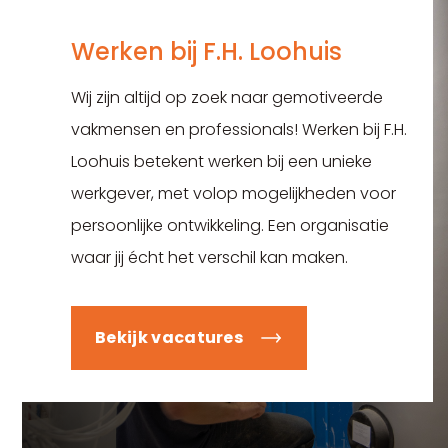
Werken bij F.H. Loohuis
Wij zijn altijd op zoek naar gemotiveerde
vakmensen en professionals! Werken bij F.H.
Loohuis betekent werken bij een unieke
werkgever, met volop mogelijkheden voor
persoonlijke ontwikkeling. Een organisatie
waar jij écht het verschil kan maken.
Bekijk vacatures