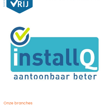
Onze branches