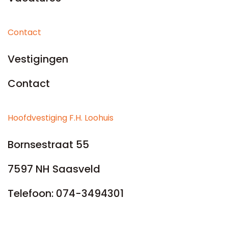
Contact
Vestigingen
Contact
Hoofdvestiging F.H. Loohuis
Bornsestraat 55
7597 NH Saasveld
Telefoon:
074-3494301