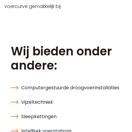
voercurve gemakkelijk bij.
Wij bieden onder
andere:
Computergestuurde droogvoerinstallaties
Vijzeltechniek
Sleepkettingen
Intellitek voerstations