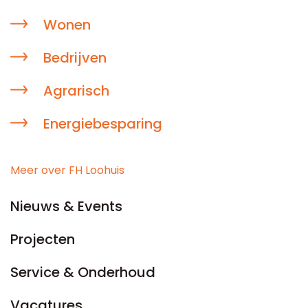
Wonen
Bedrijven
Agrarisch
Energiebesparing
Meer over FH Loohuis
Nieuws & Events
Projecten
Service & Onderhoud
Vacatures