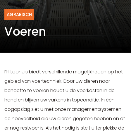
AGRARISCH
Voeren
FH Loohuis biedt verschillende mogelijkheden op het
gebied van voertechniek. Door uw dieren naar
behoefte te voeren houdt u de voerkosten in de
hand en blijven uw varkens in topconditie. In één
oogopslag ziet u met onze managementsystemen
de hoeveelheid die uw dieren gegeten hebben en of
er nog restvoer is. Als het nodig is stelt u ter plekke de