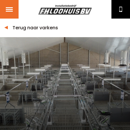
Terug naar varkens