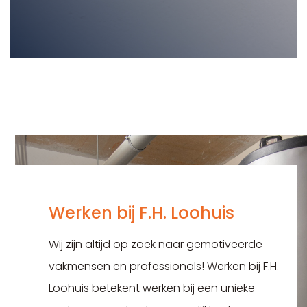
Werken bij F.H. Loohuis
Wij zijn altijd op zoek naar gemotiveerde
vakmensen en professionals! Werken bij F.H.
Loohuis betekent werken bij een unieke