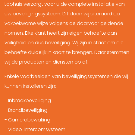
Loohuis verzorgt voor u de complete installatie van
uw beveiligingssysteem. Dit doen wij uiteraard op
vakbekwame wijze volgens de daarvoor geldende
normen. Elke klant heeft zijn eigen behoefte aan
veiligheid en dus beveiliging. Wij zijn in staat om die
behoefte duidelijk in kaart te brengen. Daar stemmen
wij de producten en diensten op af.
Enkele voorbeelden van beveiligingssystemen die wij
kunnen installeren zijn:
- Inbraakbeveiliging
- Brandbeveiliging
- Camerabewaking
- Video-intercomsysteem