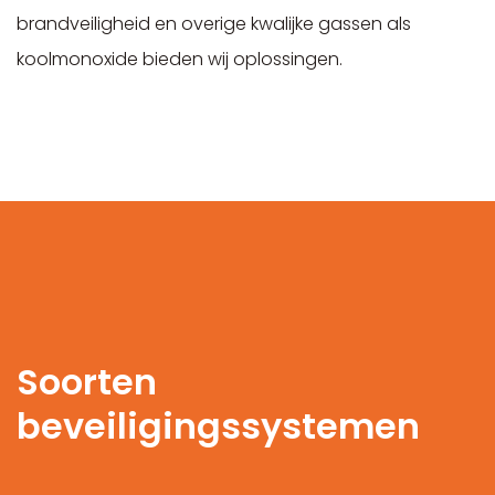
brandveiligheid en overige kwalijke gassen als
koolmonoxide bieden wij oplossingen.
Soorten
beveiligingssystemen