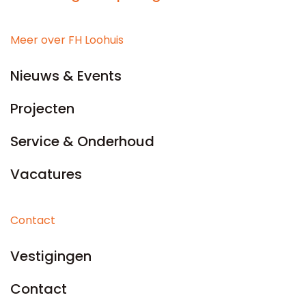
Meer over FH Loohuis
Nieuws & Events
Projecten
Service & Onderhoud
Vacatures
Contact
Vestigingen
Contact