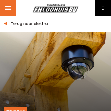
Terug naar elektra