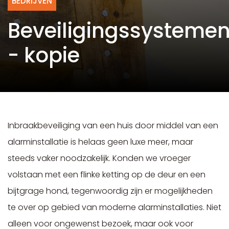
BEDRIJVEN
Beveiligingssysteme
- kopie
Inbraakbeveiliging van een huis door middel van een
alarminstallatie is helaas geen luxe meer, maar
steeds vaker noodzakelijk. Konden we vroeger
volstaan met een flinke ketting op de deur en een
bijtgrage hond, tegenwoordig zijn er mogelijkheden
te over op gebied van moderne alarminstallaties. Niet
alleen voor ongewenst bezoek, maar ook voor