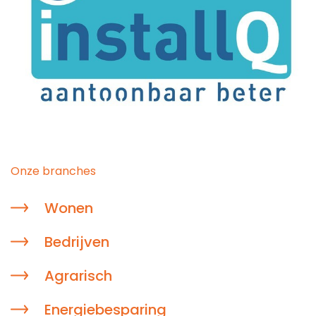
Onze branches
Wonen
Bedrijven
Agrarisch
Energiebesparing