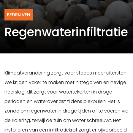
BEDRIJVEN
Regenwaterinfiltratie
Klimaatverandering zorgt voor steeds meer uitersten.
We krijgen vaker te maken met hittegolven en hevige
neerslag, dit zorgt voor watertekorten in droge
perioden en wateroverlast tijdens piekbuien. Het is
zonde om regenwater in droge tijden af te voeren via
de riolering, terwijl de tuin om water schreeuwt. Het
installeren van een infiltratiekrat zorgt er bijvoorbeeld