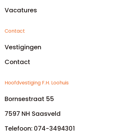
Vacatures
Contact
Vestigingen
Contact
Hoofdvestiging F.H. Loohuis
Bornsestraat 55
7597 NH Saasveld
Telefoon:
074-3494301