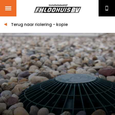
Terug naar riolering - kopie