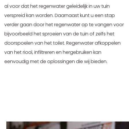
al voor dat het regenwater geleidelijk in uw tuin
verspreid kan worden. Daarnaast kunt u een stap
verder gaan door het regenwater op te vangen voor
bijvoorbeeld het sproeien van de tuin of zelfs het
doorspoelen van het toilet. Regenwater afkoppelen
van het riool, infiltreren en hergebruiken kan
eenvoudig met de oplossingen die wij bieden.