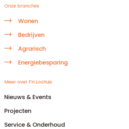
Onze branches
Wonen
Bedrijven
Agrarisch
Energiebesparing
Meer over FH Loohuis
Nieuws & Events
Projecten
Service & Onderhoud