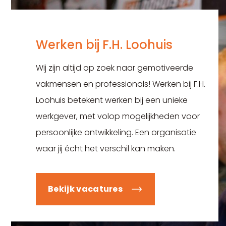
Werken bij F.H. Loohuis
Wij zijn altijd op zoek naar gemotiveerde
vakmensen en professionals! Werken bij F.H.
Loohuis betekent werken bij een unieke
werkgever, met volop mogelijkheden voor
persoonlijke ontwikkeling. Een organisatie
waar jij écht het verschil kan maken.
Bekijk vacatures