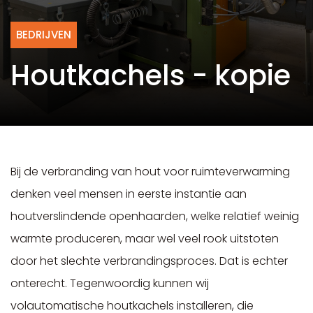
BEDRIJVEN
Houtkachels - kopie
Bij de verbranding van hout voor ruimteverwarming
denken veel mensen in eerste instantie aan
houtverslindende openhaarden, welke relatief weinig
warmte produceren, maar wel veel rook uitstoten
door het slechte verbrandingsproces. Dat is echter
onterecht. Tegenwoordig kunnen wij
volautomatische houtkachels installeren, die