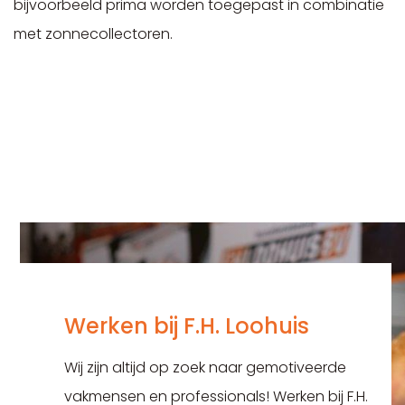
bijvoorbeeld prima worden toegepast in combinatie
met zonnecollectoren.
Werken bij F.H. Loohuis
Wij zijn altijd op zoek naar gemotiveerde
vakmensen en professionals! Werken bij F.H.