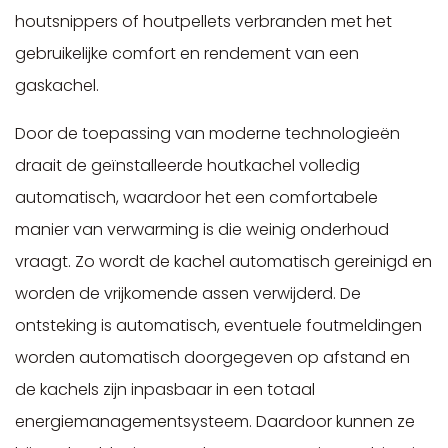
houtsnippers of houtpellets verbranden met het
gebruikelijke comfort en rendement van een
gaskachel.
Door de toepassing van moderne technologieën
draait de geïnstalleerde houtkachel volledig
automatisch, waardoor het een comfortabele
manier van verwarming is die weinig onderhoud
vraagt. Zo wordt de kachel automatisch gereinigd en
worden de vrijkomende assen verwijderd. De
ontsteking is automatisch, eventuele foutmeldingen
worden automatisch doorgegeven op afstand en
de kachels zijn inpasbaar in een totaal
energiemanagementsysteem. Daardoor kunnen ze