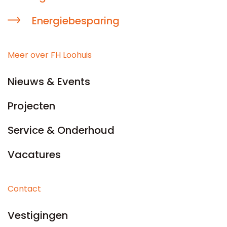
Energiebesparing
Meer over FH Loohuis
Nieuws & Events
Projecten
Service & Onderhoud
Vacatures
Contact
Vestigingen