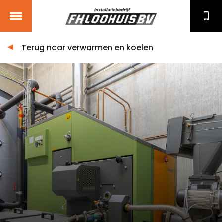
Terug naar verwarmen en koelen