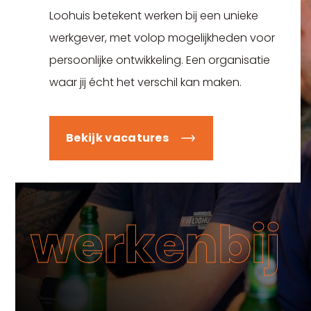
Loohuis betekent werken bij een unieke
werkgever, met volop mogelijkheden voor
persoonlijke ontwikkeling. Een organisatie
waar jij écht het verschil kan maken.
Bekijk vacatures
werkenbij