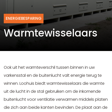
ENERGIEBESPARING
Warmtewisselaars
Ook uit het warmteverschil tussen binnen in uw
varkensstal en de buitenlucht valt energie terug te
winnen. Loohuis biedt warmtewisselaars die warmte
uit de lucht in de stal gebruiken om de inkomende
buitenlucht voor ventilatie verwarmen middels platen
die zich aan beide kanten bevinden. De plaat aan de