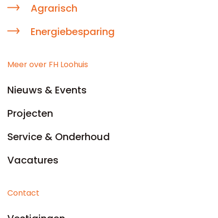
Agrarisch
Energiebesparing
Meer over FH Loohuis
Nieuws & Events
Projecten
Service & Onderhoud
Vacatures
Contact