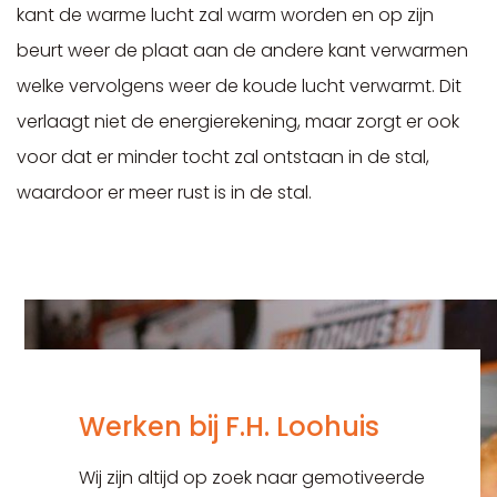
kant de warme lucht zal warm worden en op zijn
beurt weer de plaat aan de andere kant verwarmen
welke vervolgens weer de koude lucht verwarmt. Dit
verlaagt niet de energierekening, maar zorgt er ook
voor dat er minder tocht zal ontstaan in de stal,
waardoor er meer rust is in de stal.
Werken bij F.H. Loohuis
Wij zijn altijd op zoek naar gemotiveerde