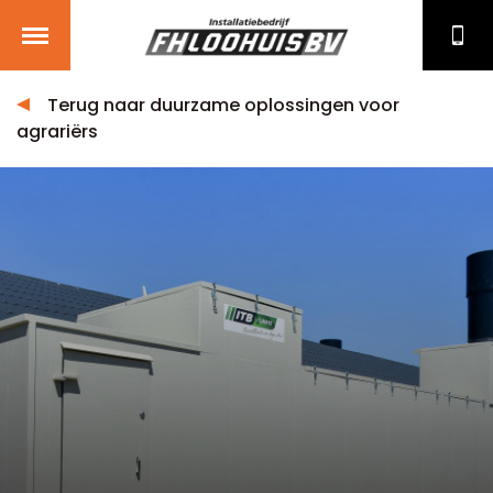
Terug naar duurzame oplossingen voor
agrariërs