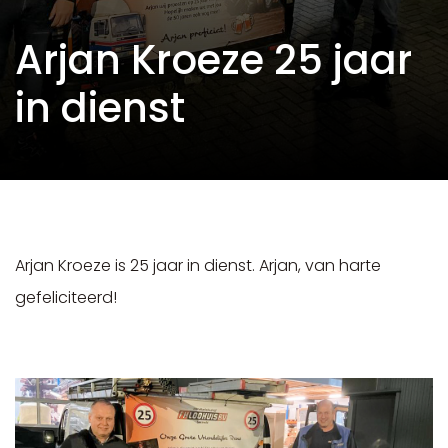
Arjan Kroeze 25 jaar
in dienst
Arjan Kroeze is 25 jaar in dienst. Arjan, van harte
gefeliciteerd!