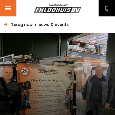
Terug naar nieuws & events