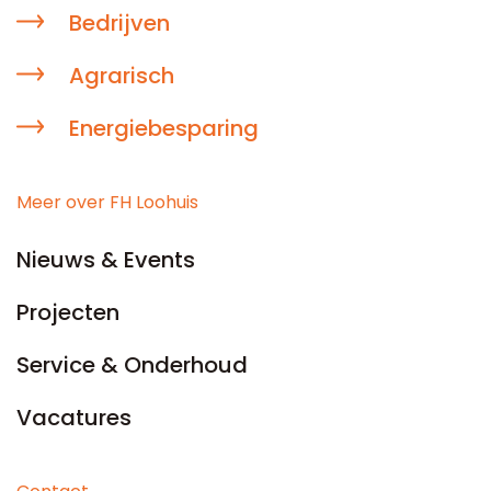
Bedrijven
Agrarisch
Energiebesparing
Meer over FH Loohuis
Nieuws & Events
Projecten
Service & Onderhoud
Vacatures