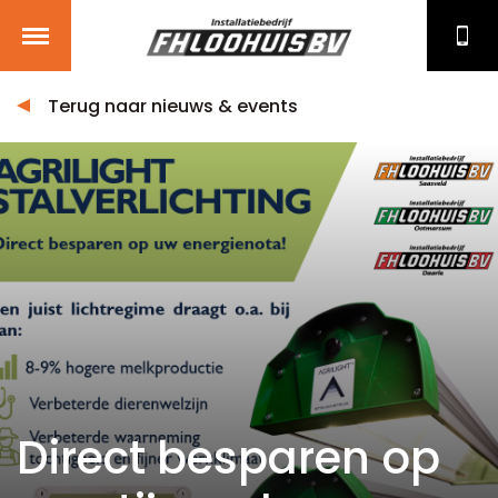
Terug naar nieuws & events
Direct besparen op