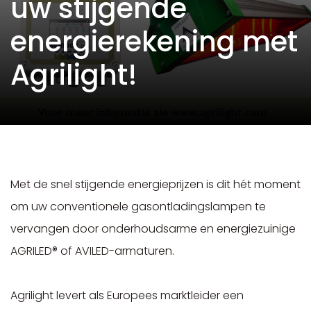
uw stijgende
energierekening met
Agrilight!
Met de snel stijgende energieprijzen is dit hét moment
om uw conventionele gasontladingslampen te
vervangen door onderhoudsarme en energiezuinige
AGRILED® of AVILED-armaturen.
Agrilight levert als Europees marktleider een