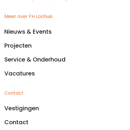
Meer over FH Loohuis
Nieuws & Events
Projecten
Service & Onderhoud
Vacatures
Contact
Vestigingen
Contact