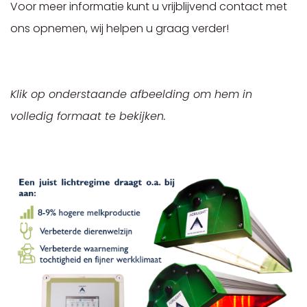
Voor meer informatie kunt u vrijblijvend contact met
ons opnemen, wij helpen u graag verder!
Klik op onderstaande afbeelding om hem in
volledig formaat te bekijken.