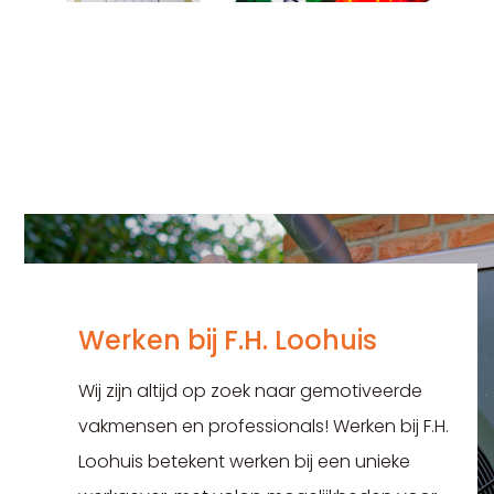
Werken bij F.H. Loohuis
Wij zijn altijd op zoek naar gemotiveerde
vakmensen en professionals! Werken bij F.H.
Loohuis betekent werken bij een unieke