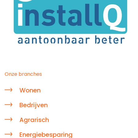
Onze branches
Wonen
Bedrijven
Agrarisch
Energiebesparing