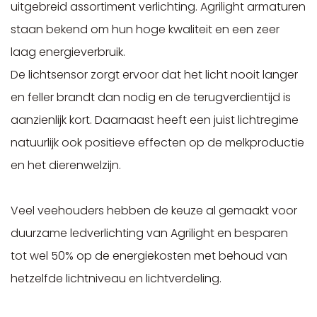
uitgebreid assortiment verlichting. Agrilight armaturen
staan bekend om hun hoge kwaliteit en een zeer
laag energieverbruik.
De lichtsensor zorgt ervoor dat het licht nooit langer
en feller brandt dan nodig en de terugverdientijd is
aanzienlijk kort. Daarnaast heeft een juist lichtregime
natuurlijk ook positieve effecten op de melkproductie
en het dierenwelzijn.
Veel veehouders hebben de keuze al gemaakt voor
duurzame ledverlichting van Agrilight en besparen
tot wel 50% op de energiekosten met behoud van
hetzelfde lichtniveau en lichtverdeling.