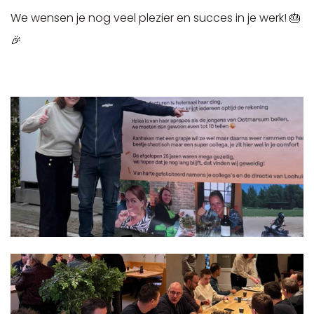
We wensen je nog veel plezier en succes in je werk! 🎂
🎉