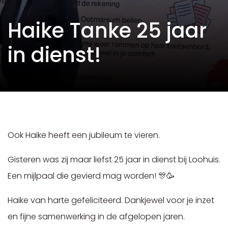
Haike Tanke 25 jaar
in dienst!
Ook Haike heeft een jubileum te vieren.
Gisteren was zij maar liefst 25 jaar in dienst bij Loohuis.
Een mijlpaal die gevierd mag worden! 🎊🥳
Haike van harte gefeliciteerd. Dankjewel voor je inzet
en fijne samenwerking in de afgelopen jaren.