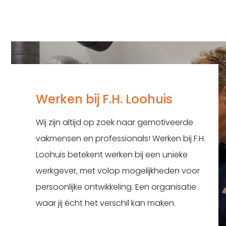
Werken bij F.H. Loohuis
Wij zijn altijd op zoek naar gemotiveerde
vakmensen en professionals! Werken bij F.H.
Loohuis betekent werken bij een unieke
werkgever, met volop mogelijkheden voor
persoonlijke ontwikkeling. Een organisatie
waar jij écht het verschil kan maken.