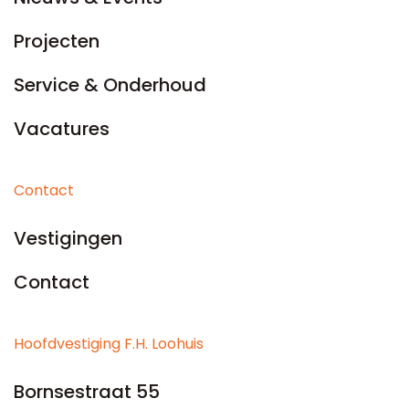
Projecten
Service & Onderhoud
Vacatures
Contact
Vestigingen
Contact
Hoofdvestiging F.H. Loohuis
Bornsestraat 55