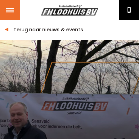
Terug naar nieuws & events