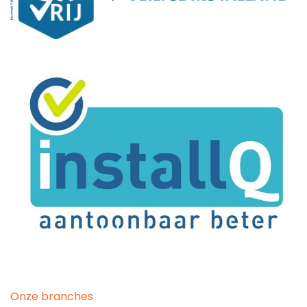
Onze branches