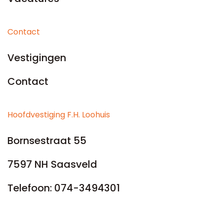
Contact
Vestigingen
Contact
Hoofdvestiging F.H. Loohuis
Bornsestraat 55
7597 NH Saasveld
Telefoon:
074-3494301