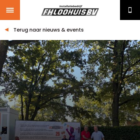
Terug naar nieuws & events