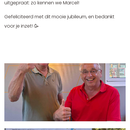
uitgepraat: zo kennen we Marcel!
Gefeliciteerd met dit mooie jubileum, en bedankt
voor je inzet! 🥳