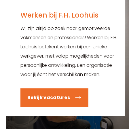
Werken bij F.H. Loohuis
Wij zijn altijd op zoek naar gemotiveerde
vakmensen en professionals! Werken bij F.H.
Loohuis betekent werken bij een unieke
werkgever, met volop mogelijkheden voor
persoonlijke ontwikkeling. Een organisatie
waar jij écht het verschil kan maken.
Bekijk vacatures