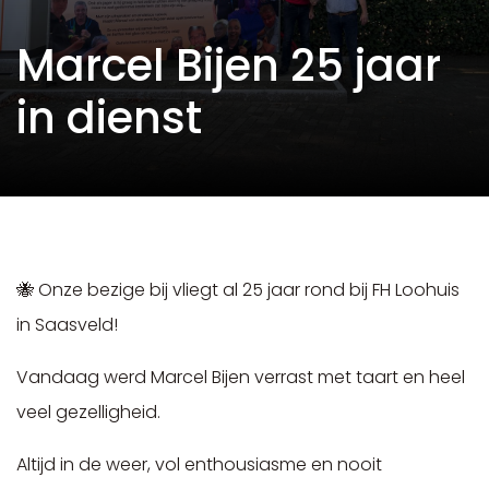
Marcel Bijen 25 jaar
in dienst
🐝 Onze bezige bij vliegt al 25 jaar rond bij FH Loohuis
in Saasveld!
Vandaag werd Marcel Bijen verrast met taart en heel
veel gezelligheid.
Altijd in de weer, vol enthousiasme en nooit