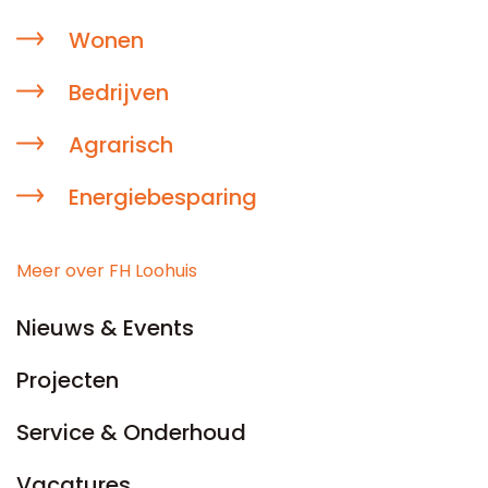
Wonen
Bedrijven
Agrarisch
Energiebesparing
Meer over FH Loohuis
Nieuws & Events
Projecten
Service & Onderhoud
Vacatures