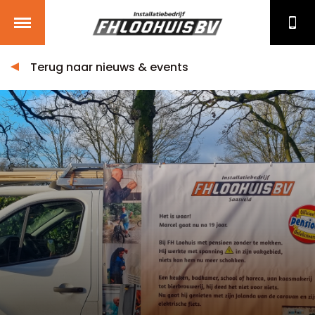
Terug naar nieuws & events