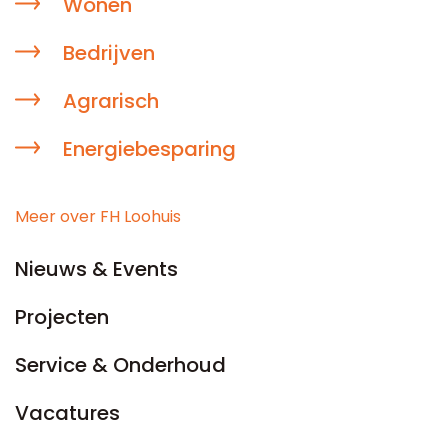
Wonen
Bedrijven
Agrarisch
Energiebesparing
Meer over FH Loohuis
Nieuws & Events
Projecten
Service & Onderhoud
Vacatures