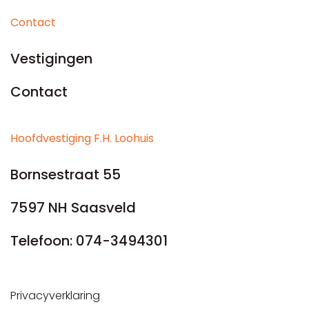
Contact
Vestigingen
Contact
Hoofdvestiging F.H. Loohuis
Bornsestraat 55
7597 NH Saasveld
Telefoon:
074-3494301
Privacyverklaring