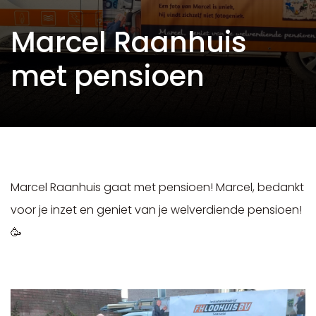
Marcel Raanhuis
met pensioen
Marcel Raanhuis gaat met pensioen! Marcel, bedankt
voor je inzet en geniet van je welverdiende pensioen!
🥳