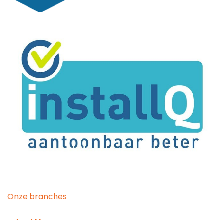
Onze branches