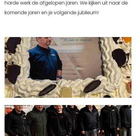
harde werk de afgelopen jaren. We kijken uit naar de
komende jaren en je volgende jubileum!