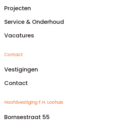
Projecten
Service & Onderhoud
Vacatures
Contact
Vestigingen
Contact
Hoofdvestiging F.H. Loohuis
Bornsestraat 55