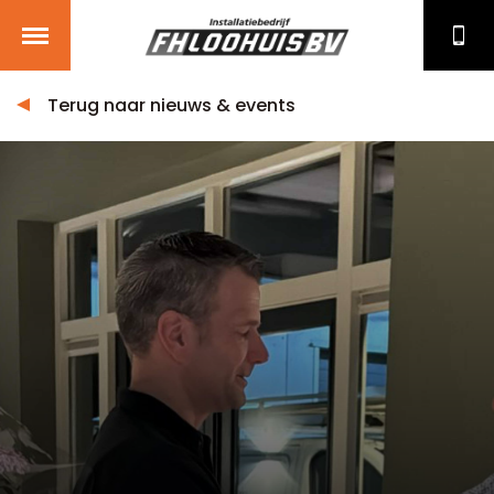
Terug naar nieuws & events