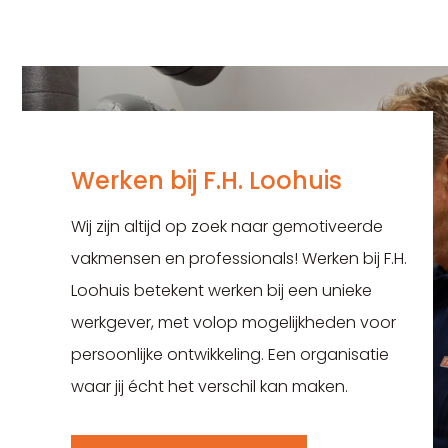
Werken bij F.H. Loohuis
Wij zijn altijd op zoek naar gemotiveerde
vakmensen en professionals! Werken bij F.H.
Loohuis betekent werken bij een unieke
werkgever, met volop mogelijkheden voor
persoonlijke ontwikkeling. Een organisatie
waar jij écht het verschil kan maken.