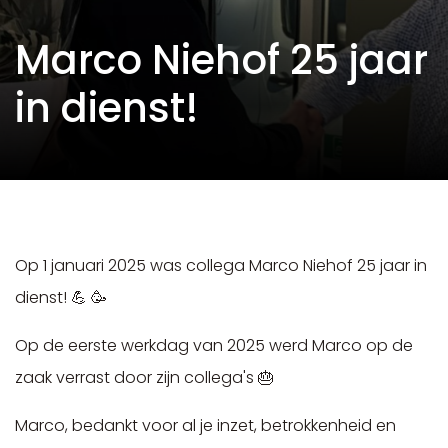
Marco Niehof 25 jaar
in dienst!
Op 1 januari 2025 was collega Marco Niehof 25 jaar in
dienst! 💪 🥳
Op de eerste werkdag van 2025 werd Marco op de
zaak verrast door zijn collega's 🎂
Marco, bedankt voor al je inzet, betrokkenheid en