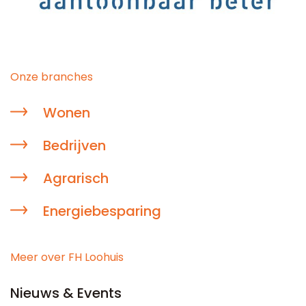
Onze branches
Wonen
Bedrijven
Agrarisch
Energiebesparing
Meer over FH Loohuis
Nieuws & Events