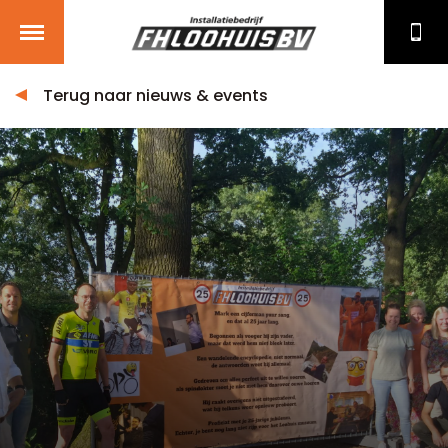
Terug naar nieuws & events