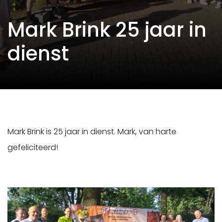
Mark Brink 25 jaar in
dienst
Mark Brink is 25 jaar in dienst. Mark, van harte
gefeliciteerd!