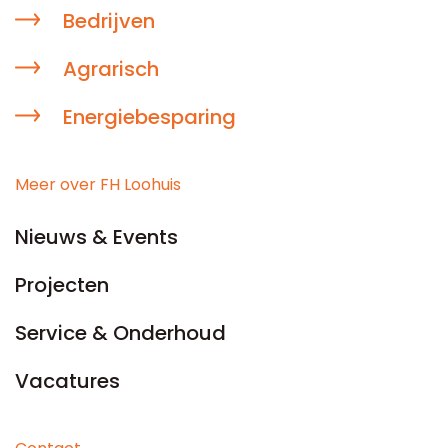
Bedrijven
Agrarisch
Energiebesparing
Meer over FH Loohuis
Nieuws & Events
Projecten
Service & Onderhoud
Vacatures