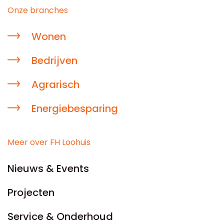
Onze branches
Wonen
Bedrijven
Agrarisch
Energiebesparing
Meer over FH Loohuis
Nieuws & Events
Projecten
Service & Onderhoud