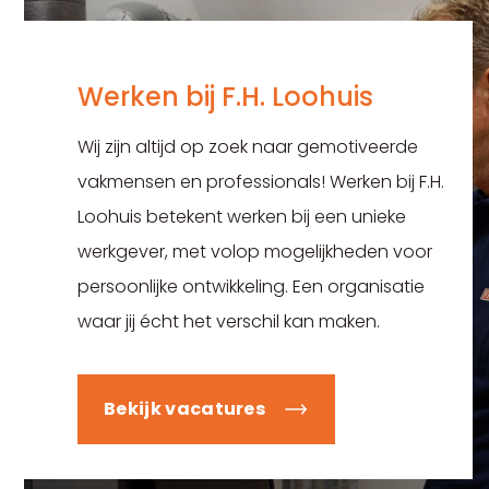
Werken bij F.H. Loohuis
Wij zijn altijd op zoek naar gemotiveerde
vakmensen en professionals! Werken bij F.H.
Loohuis betekent werken bij een unieke
werkgever, met volop mogelijkheden voor
persoonlijke ontwikkeling. Een organisatie
waar jij écht het verschil kan maken.
Bekijk vacatures