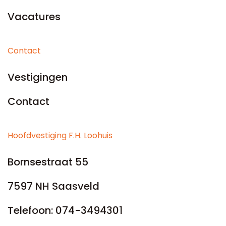
Vacatures
Contact
Vestigingen
Contact
Hoofdvestiging F.H. Loohuis
Bornsestraat 55
7597 NH Saasveld
Telefoon:
074-3494301