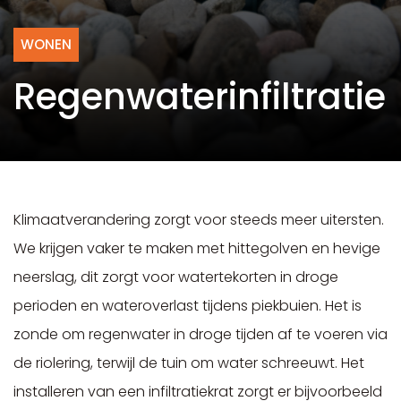
WONEN
Regenwaterinfiltratie
Klimaatverandering zorgt voor steeds meer uitersten.
We krijgen vaker te maken met hittegolven en hevige
neerslag, dit zorgt voor watertekorten in droge
perioden en wateroverlast tijdens piekbuien. Het is
zonde om regenwater in droge tijden af te voeren via
de riolering, terwijl de tuin om water schreeuwt. Het
installeren van een infiltratiekrat zorgt er bijvoorbeeld