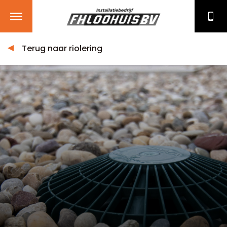
Terug naar riolering