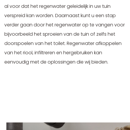
al voor dat het regenwater geleidelijk in uw tuin
verspreid kan worden. Daarnaast kunt u een stap
verder gaan door het regenwater op te vangen voor
bijvoorbeeld het sproeien van de tuin of zelfs het
doorspoelen van het toilet. Regenwater afkoppelen
van het riool, infiltreren en hergebruiken kan
eenvoudig met de oplossingen die wij bieden.