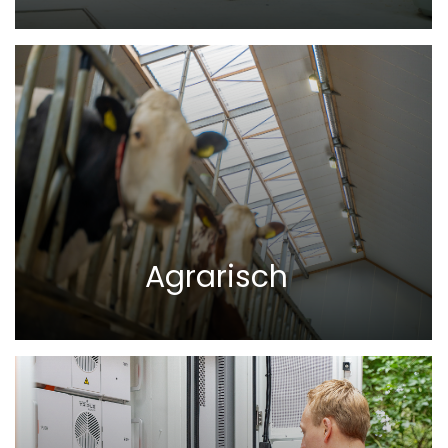
Agrarisch