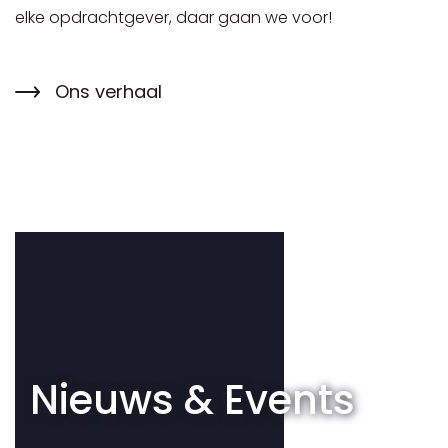
elke opdrachtgever, daar gaan we voor!
Ons verhaal
Nieuws & Events