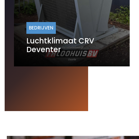
BEDRIJVEN
Luchtklimaat CRV
Deventer