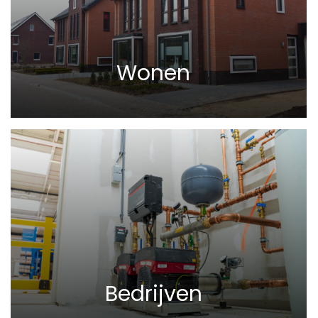
Wonen
Bedrijven