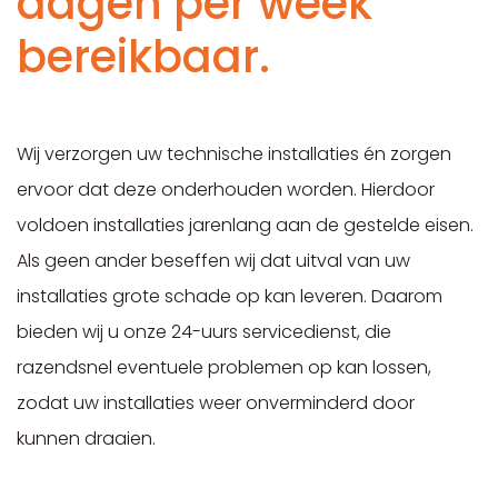
dagen per week
bereikbaar.
Wij verzorgen uw technische installaties én zorgen
ervoor dat deze onderhouden worden. Hierdoor
voldoen installaties jarenlang aan de gestelde eisen.
Als geen ander beseffen wij dat uitval van uw
installaties grote schade op kan leveren. Daarom
bieden wij u onze 24-uurs servicedienst, die
razendsnel eventuele problemen op kan lossen,
zodat uw installaties weer onverminderd door
kunnen draaien.