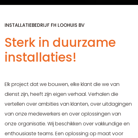
INSTALLATIEBEDRIJF FH LOOHUIS BV
Sterk in duurzame
installaties!
Elk project dat we bouwen, elke klant die we van
dienst zijn, heeft zijn eigen verhaal. Verhalen die
vertellen over ambities van klanten, over uitdagingen
van onze medewerkers en over oplossingen van
onze organisatie. Wij beschikken over vakkundige en
enthousiaste teams. Een oplossing op maat voor