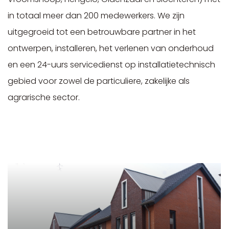
in totaal meer dan 200 medewerkers. We zijn
uitgegroeid tot een betrouwbare partner in het
ontwerpen, installeren, het verlenen van onderhoud
en een 24-uurs servicedienst op installatietechnisch
gebied voor zowel de particuliere, zakelijke als
agrarische sector.