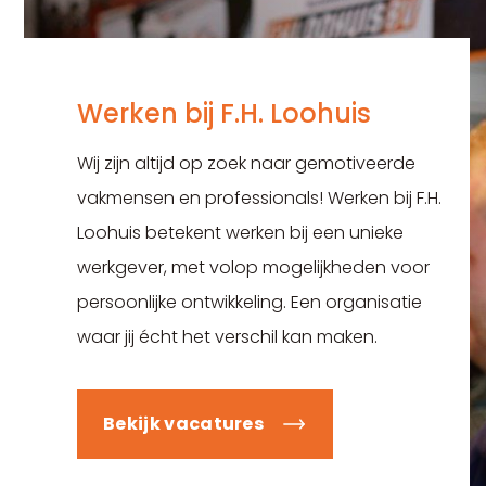
Werken bij F.H. Loohuis
Wij zijn altijd op zoek naar gemotiveerde
vakmensen en professionals! Werken bij F.H.
Loohuis betekent werken bij een unieke
werkgever, met volop mogelijkheden voor
persoonlijke ontwikkeling. Een organisatie
waar jij écht het verschil kan maken.
Bekijk vacatures