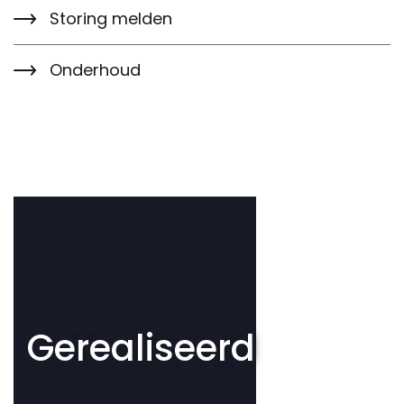
Storing melden
Onderhoud
Gerealiseerd