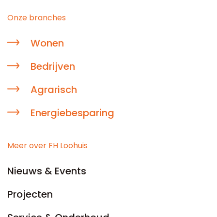
Onze branches
Wonen
Bedrijven
Agrarisch
Energiebesparing
Meer over FH Loohuis
Nieuws & Events
Projecten