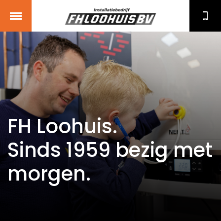
FH Loohuis.
Sinds 1959 bezig met
morgen.