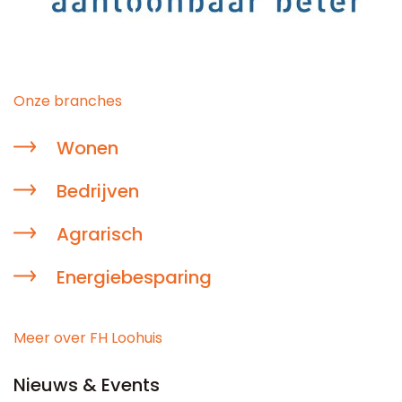
Onze branches
Wonen
Bedrijven
Agrarisch
Energiebesparing
Meer over FH Loohuis
Nieuws & Events