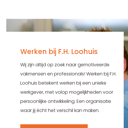
Werken bij F.H. Loohuis
Wij zijn altijd op zoek naar gemotiveerde
vakmensen en professionals! Werken bij F.H.
Loohuis betekent werken bij een unieke
werkgever, met volop mogelijkheden voor
persoonlijke ontwikkeling. Een organisatie
waar jij écht het verschil kan maken.