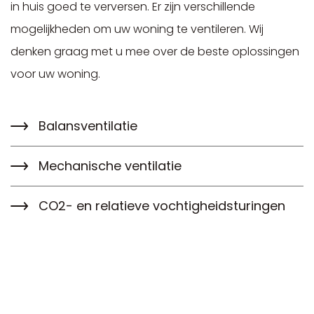
in huis goed te verversen. Er zijn verschillende
mogelijkheden om uw woning te ventileren. Wij
denken graag met u mee over de beste oplossingen
voor uw woning.
Balansventilatie
Mechanische ventilatie
CO2- en relatieve vochtigheidsturingen