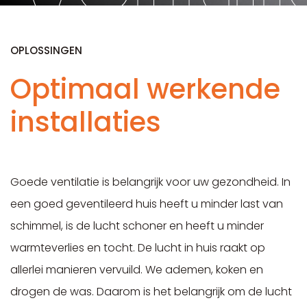
OPLOSSINGEN
Optimaal werkende
installaties
Goede ventilatie is belangrijk voor uw gezondheid. In
een goed geventileerd huis heeft u minder last van
schimmel, is de lucht schoner en heeft u minder
warmteverlies en tocht. De lucht in huis raakt op
allerlei manieren vervuild. We ademen, koken en
drogen de was. Daarom is het belangrijk om de lucht