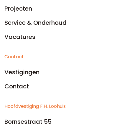
Projecten
Service & Onderhoud
Vacatures
Contact
Vestigingen
Contact
Hoofdvestiging F.H. Loohuis
Bornsestraat 55