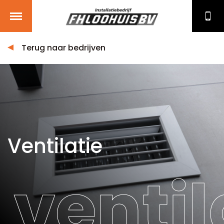
Terug naar bedrijven
Ventilatie
ventil