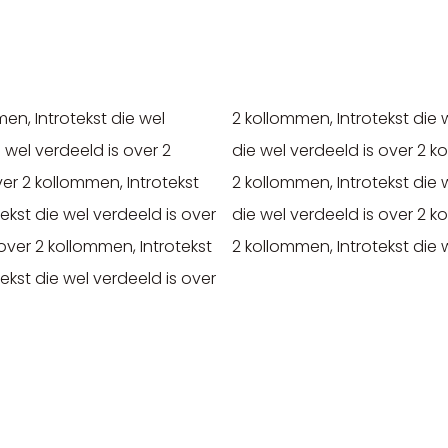
men, Introtekst die wel
 2 kollommen, Introtekst
 wel verdeeld is over 2
 die wel verdeeld is over
ver 2 kollommen, Introtekst
over 2 kollommen, Introtekst
ekst die wel verdeeld is over
ekst die wel verdeeld is over
 over 2 kollommen, Introtekst
2 kollommen, Introtekst die 
ekst die wel verdeeld is over