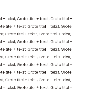
l + tekst, Grote titel + tekst, Grote titel +
ote titel + tekst, Grote titel + tekst, Grote
kst, Grote titel + tekst, Grote titel + tekst,
l + tekst, Grote titel + tekst, Grote titel +
ote titel + tekst, Grote titel + tekst, Grote
kst, Grote titel + tekst, Grote titel + tekst,
l + tekst, Grote titel + tekst, Grote titel +
ote titel + tekst, Grote titel + tekst, Grote
kst, Grote titel + tekst, Grote titel + tekst,
l + tekst, Grote titel + tekst, Grote titel +