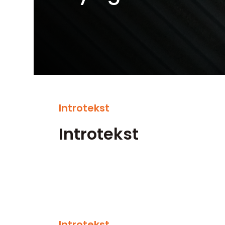
Introtekst
Introtekst
Introtekst